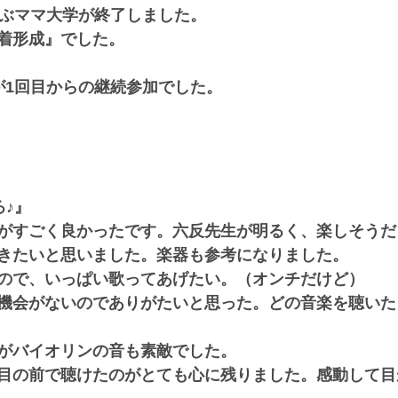
ぶぶママ大学が終了しました。
着形成』でした。
が1回目からの継続参加でした。
ろ♪』
がすごく良かったです。六反先生が明るく、楽しそうだ
きたいと思いました。楽器も参考になりました。
ので、いっぱい歌ってあげたい。（オンチだけど）
機会がないのでありがたいと思った。どの音楽を聴いた
がバイオリンの音も素敵でした。
目の前で聴けたのがとても心に残りました。感動して目