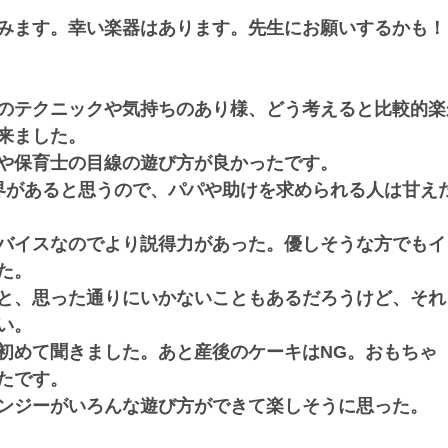
みます。幸い楽器はあります。先生にお願いするかも！
のテクニックや気持ちのあり様、どう考えると比較的楽
来ました。
や保育士の目線の遊び方が良かったです。
界があると思うので、パパや助けを求められる人は甘え
バイスなのでより説得力があった。優しそうな方でもイ
た。
と、思った通りにいかないこともあるだろうけど、それ
い。
初めて聞きました。あと産後のケーキはNG。おもちゃ
たです。
ンジーがいろんな遊び方ができて楽しそうに思った。