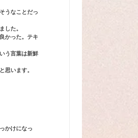
そうなことだっ
ました。
良かった。テキ
いう言葉は新鮮
と思います。
っかけになっ