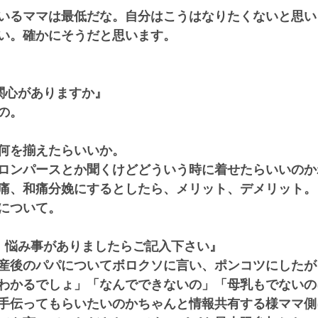
いるママは最低だな。自分はこうはなりたくないと思い
い。確かにそうだと思います。
関心がありますか』
の。
何を揃えたらいいか。
ロンパースとか聞くけどどういう時に着せたらいいのか
痛、和痛分娩にするとしたら、メリット、デメリット。
について。
、悩み事がありましたらご記入下さい』
産後のパパについてボロクソに言い、ポンコツにしたが
わかるでしょ」「なんでできないの」「母乳もでないの
手伝ってもらいたいのかちゃんと情報共有する様ママ側