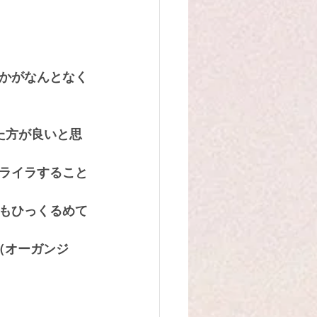
かがなんとなく
た方が良いと思
ライラすること
もひっくるめて
（オーガンジ