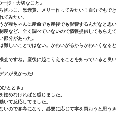
の一歩・大切なこと』
ら抱っこ、黒赤黄、メリー作ってみたい！自分でもでき
れてみたい。
うが赤ちゃんに産前でも産後でも影響するんだなと思い
制度など、全く調べていないので情報提供してもらえて
い部分があった。
は難しいことではない。かわいがるからかわいくなると
機会ですね。産後に起こりえることを知っていると良い
。
デアが良かった!
のひととき』
を始めなければと感じました。
動いて反応してました。
ないので参考になり、必要に応じて本を買おうと思うき