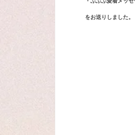
・ぶぶぶ愛着メッセ
をお送りしました。