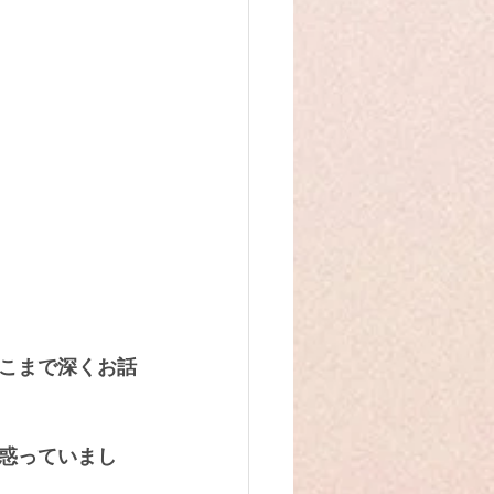
こまで深くお話
惑っていまし