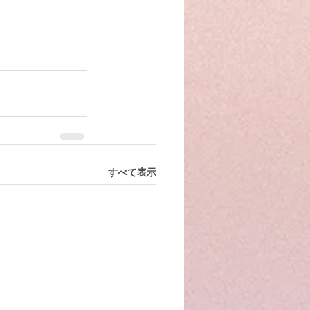
すべて表示