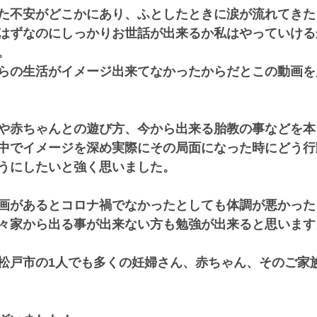
た不安がどこかにあり、ふとしたときに涙が流れてきた
はずなのにしっかりお世話が出来るか私はやっていける
。
らの生活がイメージ出来てなかったからだとこの動画を
や赤ちゃんとの遊び方、今から出来る胎教の事などを本
中でイメージを深め実際にその局面になった時にどう行
うにしたいと強く思いました。
画があるとコロナ禍でなかったとしても体調が悪かった
々家から出る事が出来ない方も勉強が出来ると思います
松戸市の1人でも多くの妊婦さん、赤ちゃん、そのご家