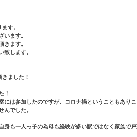
ります。
ざいます。
頂きます。
い致します。
頂きました！
た！
室には参加したのですが、コロナ禍ということもありこ
せんでした。
自身も一人っ子の為母も経験が多い訳ではなく家族で戸