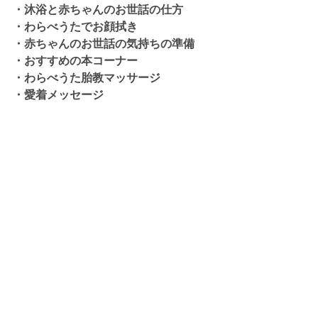
・沐浴と赤ちゃんのお世話の仕方
・わらべうたでお顔拭き
・赤ちゃんのお世話の気持ちの準備
・おすすめの本コーナー
・わらべうた胎教マッサージ
・愛着メッセージ