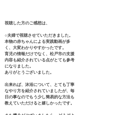
視聴した方のご感想は、
○夫婦で視聴させていただきました。
本物の赤ちゃんによる実践動画が多
く、大変わかりやすかったです。
育児の情報だけでなく、松戸市の支援
内容も紹介されている点がとても参考
になりました。
ありがとうございました。
出来れば、沐浴について、とても丁寧
なやり方を紹介されていましたが、毎
日の事なのでもう少し簡易的な方法も
教えていただけると嬉しかったです。