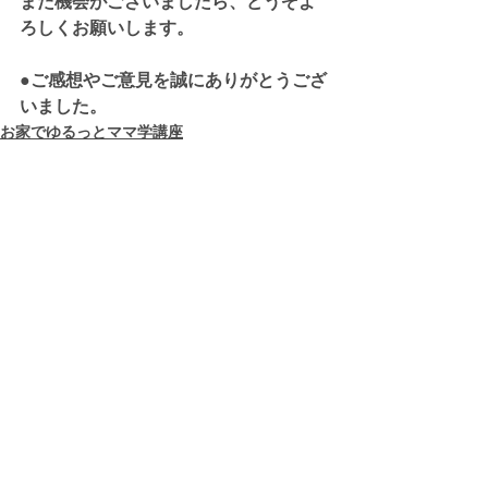
また機会がございましたら、どうぞよ
ろしくお願いします。
●ご感想やご意見を誠にありがとうござ
いました。
お家でゆるっとママ学講座
すべて表示
最新記事