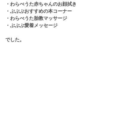
・わらべうた赤ちゃんのお顔拭き
・ぶぶぶおすすめの本コーナー
・わらべうた胎教マッサージ
・ぶぶぶ愛着メッセージ
でした。