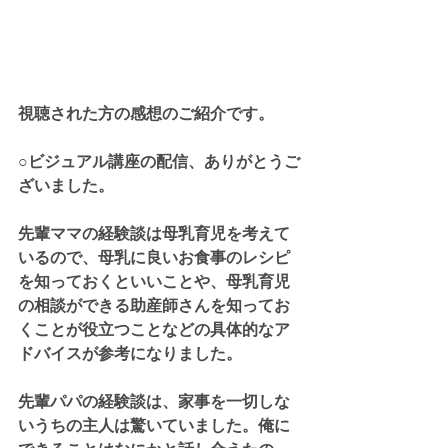
視聴された方の感想のご紹介です。
○ビジュアル講座の配信、ありがとうご
ざいました。
先輩ママの経験談は母乳育児を考えて
いるので、母乳に良いお食事のレシピ
を知っておくといいことや、母乳育児
の相談ができる助産師さんを知ってお
くことが役立つことなどの具体的なア
ドバイスが参考になりました。
先輩パパの経験談は、家事を一切しな
いうちの主人は驚いていました。俺に