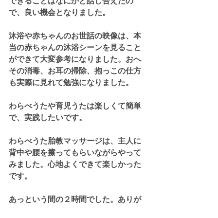
できることはなにかと話し合えたの
で、良い機会となりました。
沐浴や赤ちゃんのお世話の映像は、本
当の赤ちゃんの沐浴シーンを見ること
ができて大変参考になりました。おへ
その消毒、お耳の掃除、抱っこの仕方
も実際に見れて勉強になりました。
わらべうたや育児うたは楽しくて簡単
で、実践したいです。
わらべうた胎教マッサージは、主人に
背中や腰を擦ってもらいながらやって
みました。心地よくできて楽しかった
です。
あっという間の２時間でした。ありが
とうございました。