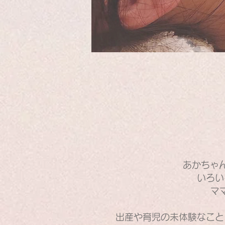
あかちゃ
いろい
マ
出産や育児の未体験なこと