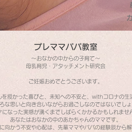
プレママパパ教室
～おなかの中からの子育て～
母乳育児・アタッチメント研究会
ご妊娠おめでとうございます。
んを授かった喜びと、未知への不安と、withコロナの生
ろな思いと向き合いながらお過ごしなのではないでしょ
マになった実感が湧くまでしばらくかかるかもしれませ
あなたはおなかの中のあかちゃんのママです。
に向かう不安や心配は、先輩ママやパパの経験談から解