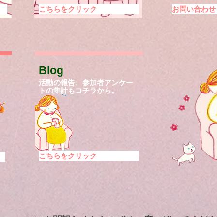
こちらをクリック
お問い合わせ
​Blog
活動の報告、
参加者アンケー
トの集計もコチラから。
こちらをクリック