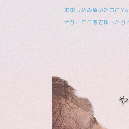
お申し込み頂いた方にYo
ぜひ、ご自宅でゆったり
​