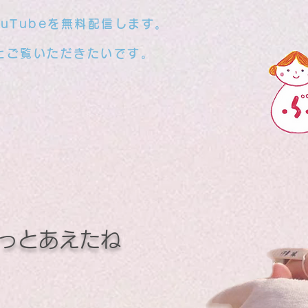
uTubeを無料配信します。
とご覧いただきたいです。
やっとあえたね