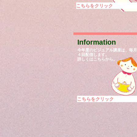
こちらをクリック
​Information
今年度のビジュアル講座は、毎月
４回配信します。
詳しくはこちらから。
こちらをクリック