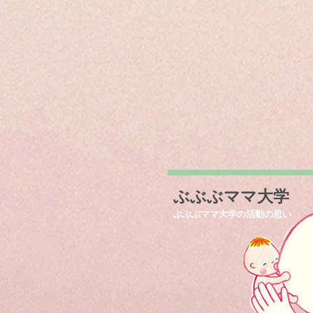
ぶぶぶママ大学
​​ぶぶぶママ大学の活動の思い