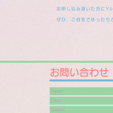
お申し込み頂いた方にYo
ぜひ、ご自宅でゆったり
お問い合わせ