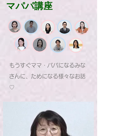
マパパ講座
もうすぐママ・パパになるみな
さんに、ためになる様々なお話
♡