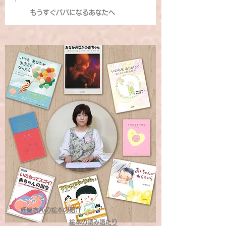
もうすぐパパになるあなたへ
妊婦さんの絵本の紹介
絵本の読み語たり