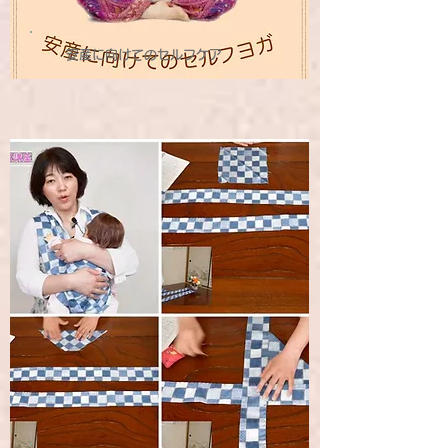
安産に向けてのセルフケア