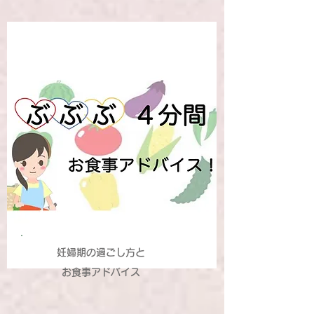
妊婦期の過ごし方と
お食事アドバイス