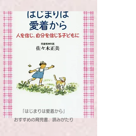
「はじまりは愛着から」
おすすめの育児書、読みがたり