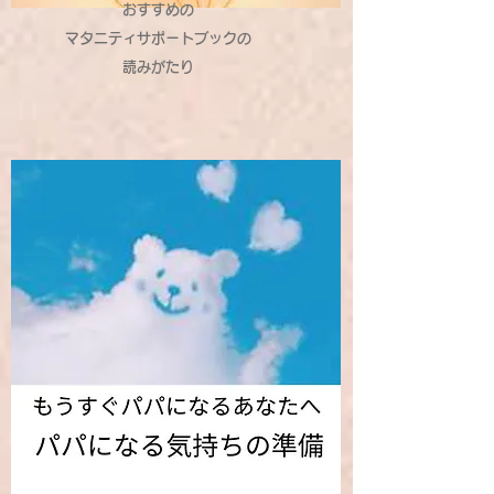
おすすめの
マタニティサポートブックの
読みがたり